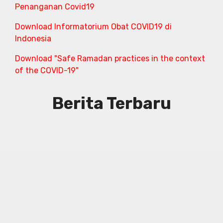
Penanganan Covid19
Download Informatorium Obat COVID19 di
Indonesia
Download "Safe Ramadan practices in the context
of the COVID-19"
Berita Terbaru