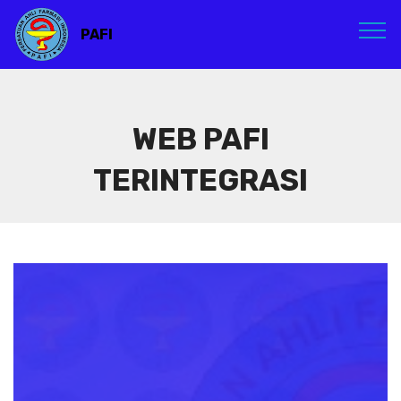
PAFI
WEB PAFI
TERINTEGRASI